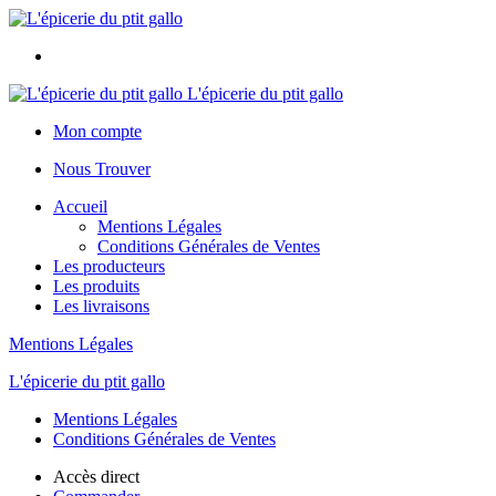
L'épicerie du ptit gallo
Mon compte
Nous Trouver
Accueil
Mentions Légales
Conditions Générales de Ventes
Les producteurs
Les produits
Les livraisons
Mentions Légales
L'épicerie du ptit gallo
Mentions Légales
Conditions Générales de Ventes
Accès direct